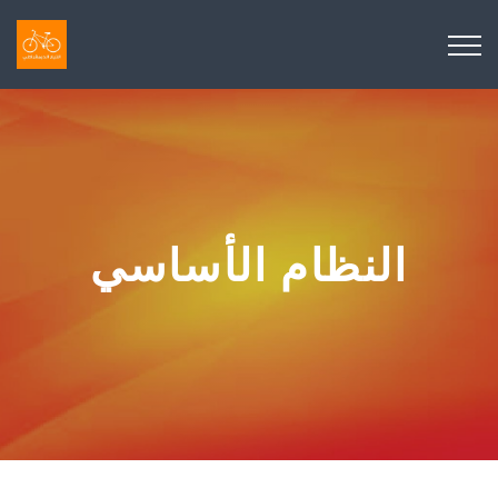
النظام الأساسي