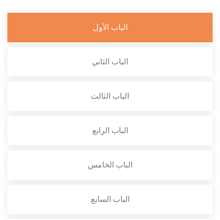
الباب الأول
الباب الثاني
الباب الثالث
الباب الرابع
الباب الخامس
الباب السابع