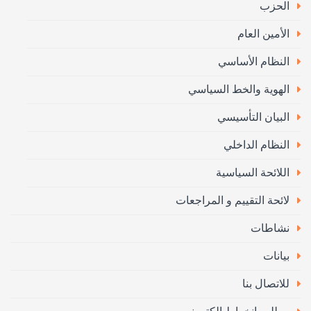
الحزب
الأمين العام
النظام الأساسي
الهوية والخط السياسي
البيان التأسيسي
النظام الداخلي
اللائحة السياسية
لائحة التقييم و المراجعات
نشاطات
بيانات
للاتصال بنا