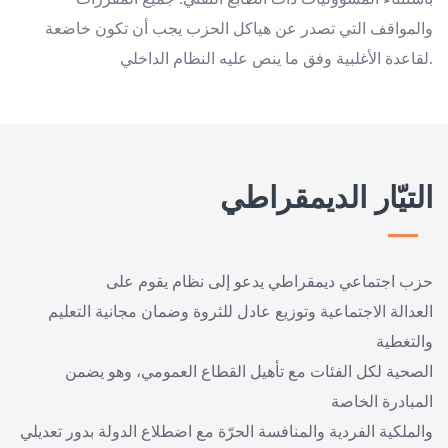
والمواقف التي تصدر عن هياكل الحزب يجب أن تكون خاضعة
لقاعدة الأغلبية وفق ما ينص عليه النظام الداخلي.
التيّار الديمقراطي
حزب اجتماعي ديمقراطي يدعو إلى نظام يقوم على
العدالة الاجتماعية وتوزيع عادل للثروة وضمان مجانية التعليم
والتغطية
الصحية لكل الفئات مع تأهيل القطاع العمومي، وهو يضمن
المبادرة الخاصة
والملكية الفردية والمنافسة الحرّة مع اضطلاع الدولة بدور تعديلي