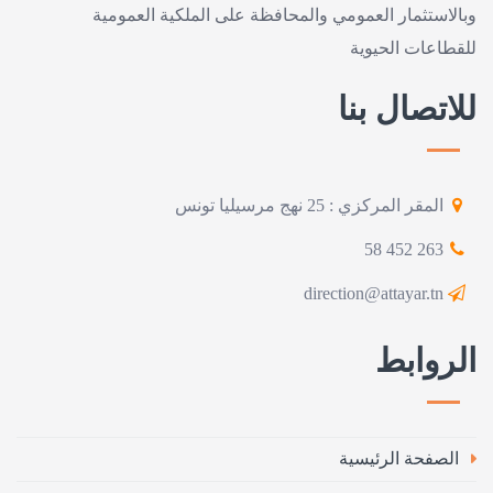
وبالاستثمار العمومي والمحافظة على الملكية العمومية
للقطاعات الحيوية
للاتصال بنا
المقر المركزي : 25 نهج مرسيليا تونس
263 452 58
direction@attayar.tn
الروابط
الصفحة الرئيسية