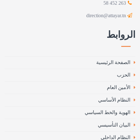
263 452 58
direction@attayar.tn
الروابط
الصفحة الرئيسية
الحزب
الأمين العام
النظام الأساسي
الهوية والخط السياسي
البيان التأسيسي
النظام الداخلي