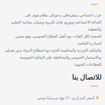
حزب اجتماعي ديمقراطي يدعو إلى نظام يقوم على
العدالة الاجتماعية وتوزيع عادل للثروة وضمان مجانية التعليم
والتغطية
الصحية لكل الفئات مع تأهيل القطاع العمومي، وهو يضمن
المبادرة الخاصة
والملكية الفردية والمنافسة الحرّة مع اضطلاع الدولة بدور تعديلي
وبالاستثمار العمومي والمحافظة على الملكية العمومية
للقطاعات الحيوية
للاتصال بنا
المقر المركزي : 25 نهج مرسيليا تونس