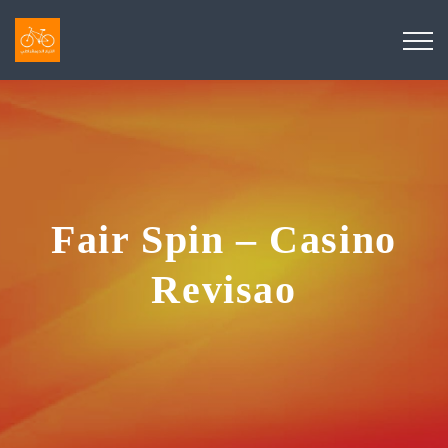
Fair Spin – Casino
Revisao