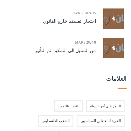
15 AVRIL 2024
احتجازا تعسفيا خارج القانون
8 MARS 2024
من التمثيل الي التمكين ثم التأثير
العلامات
التآمر على أمن الدولة
الثبات والتجديد
الحرية للمعتقلين السياسيين
الشعب الفلسطيني