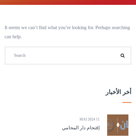
It seems we can’t find what you’re looking for. Perhaps searching
can help.
Search for:
Searc
أخر الأخبار
11 MAI 2024
إقتحام دار المحامي