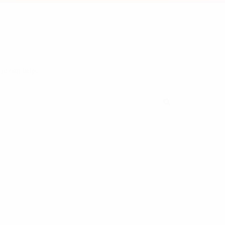
ng can help.
Search