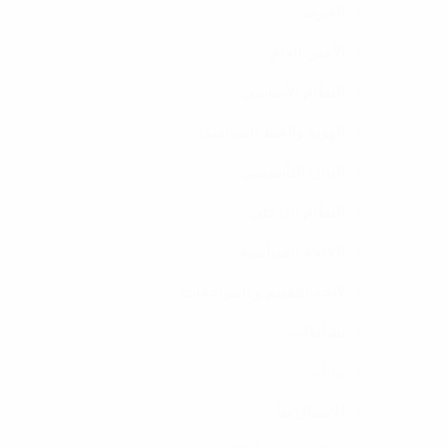
الحزب
الأمين العام
النظام الأساسي
الهوية والخط السياسي
البيان التأسيسي
النظام الداخلي
اللائحة السياسية
لائحة التقييم و المراجعات
نشاطات
بيانات
للاتصال بنا