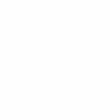
الروابط
الصفحة الرئيسية