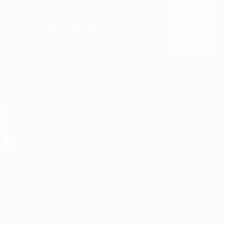
الصفحة الرئيسية
الحزب
de