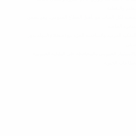
تعليم والتغطية
صحية لكل الفئات مع تأهيل القطاع العمومي، وهو يضمن
مبادرة الخاصة
لملكية الفردية والمنافسة الحرّة مع اضطلاع الدولة بدور
ديلي
الاستثمار العمومي والمحافظة على الملكية العمومية
قطاعات الحيوية