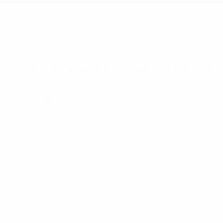
It seems we can’t find what you’re looking for. Perhaps searchi
Search for: