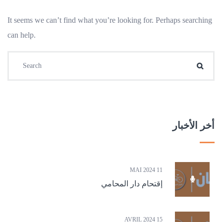
It seems we can’t find what you’re looking for. Perhaps searching
can help.
Search for:
Searc
أخر الأخبار
11 MAI 2024
إقتحام دار المحامي
15 AVRIL 2024