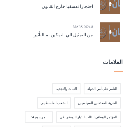
احتجازا تعسفيا خارج القانون
8 MARS 2024
من التمثيل الي التمكين ثم التأثير
العلامات
التآمر على أمن الدولة
الثبات والتجديد
الحرية للمعتقلين السياسيين
الشعب الفلسطيني
المؤتمر الوطني الثالث للتيار الديمقراطي
المرسوم 54