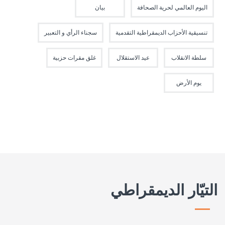
اليوم العالمي لحرية الصحافة
بيان
تنسيقية الأحزاب الديمقراطية التقدمية
سجناء الرأي و التعبير
سلطة الانقلاب
عيد الاستقلال
غلق مقرات حزبية
يوم الأرض
التيّار الديمقراطي