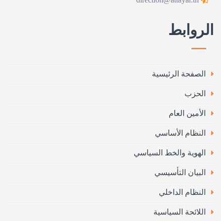
الروابط
الصفحة الرئيسية
الحزب
الأمين العام
النظام الأساسي
الهوية والخط السياسي
البيان التأسيسي
النظام الداخلي
اللائحة السياسية