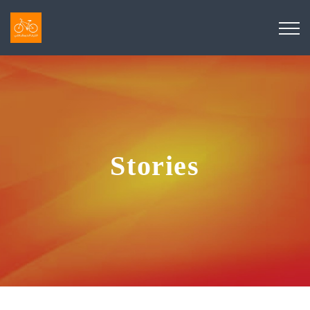
Stories