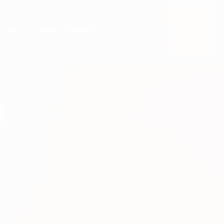
الصفحة الرئيسية
الحزب