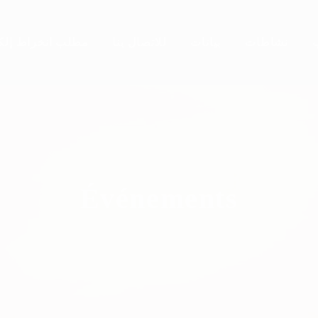
نشاطات
بيانات
للاتصال بنا
مطلب انخراط إلك
Événements