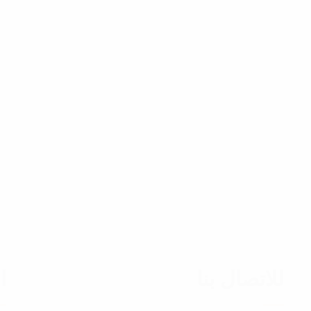
للاتصال بنا
ا