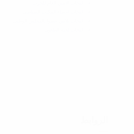
انتخاب الأمين العام للحزب
انتخاب أعضاء المكتب السياسي
انتخاب ثلاثين عضوا بالمجلس الوطني
انتخاب لجنة الطعون
الروابط