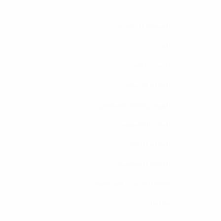
الصفحة الرئيسية
الحزب
الأمين العام
النظام الأساسي
الهوية والخط السياسي
البيان التأسيسي
النظام الداخلي
اللائحة السياسية
لائحة التقييم و المراجعات
نشاطات