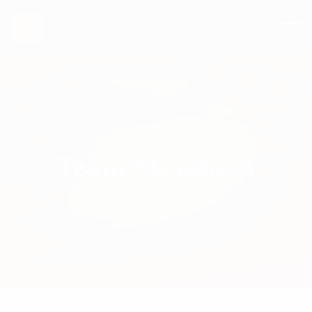
Team Members