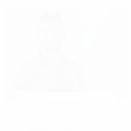
واصل حجلاوي