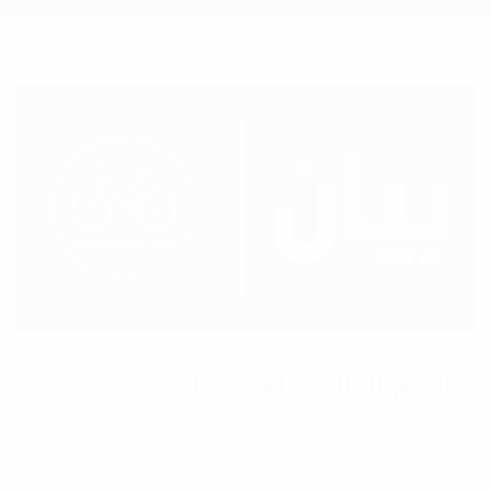
اليوم العالمي لحرية الصحافة
اليوم العالمي لحرية الصحافة
تونس في 3 ماي 2023