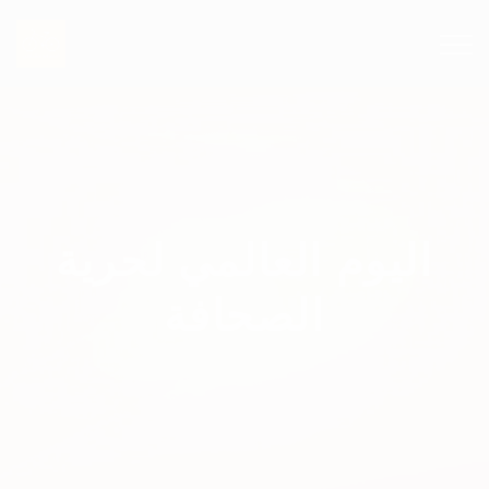
اليوم العالمي لحرية
الصحافة