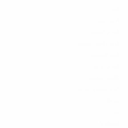
الحزب
الأمين العام
النظام الأساسي
الهوية والخط السياسي
البيان التأسيسي
النظام الداخلي
اللائحة السياسية
لائحة التقييم و المراجعات
نشاطات
بيانات
للاتصال بنا