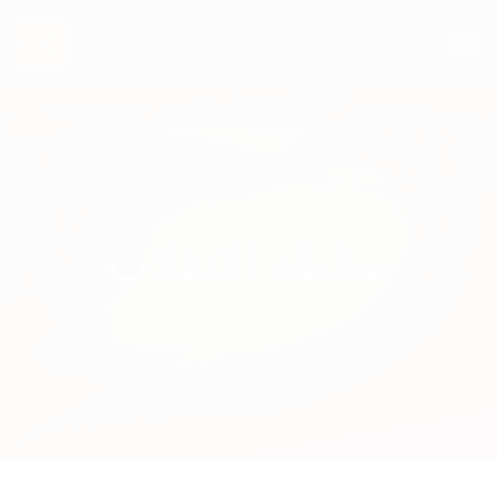
سلطة الانقلاب