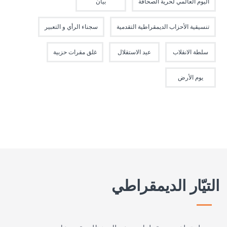
اليوم العالمي لحرية الصحافة
بيان
تنسيقية الأحزاب الديمقراطية التقدمية
سجناء الرأي و التعبير
سلطة الانقلاب
عيد الاستقلال
غلق مقرات حزبية
يوم الأرض
التيّار الديمقراطي