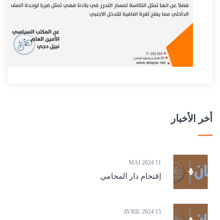
أخر الأخبار
11 MAI 2024
إقتحام دار المحامي
15 AVRIL 2024