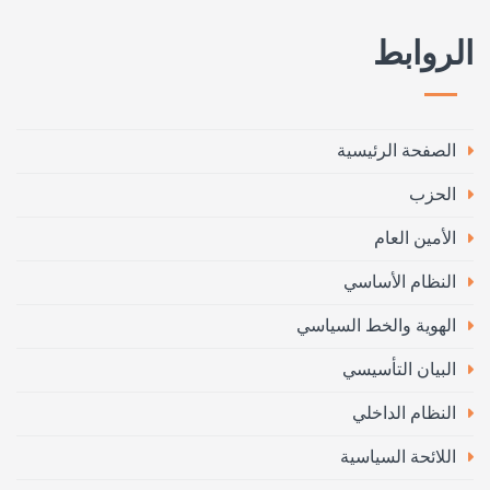
الروابط
الصفحة الرئيسية
الحزب
الأمين العام
النظام الأساسي
الهوية والخط السياسي
البيان التأسيسي
النظام الداخلي
اللائحة السياسية