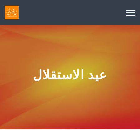
عيد الاستقلال