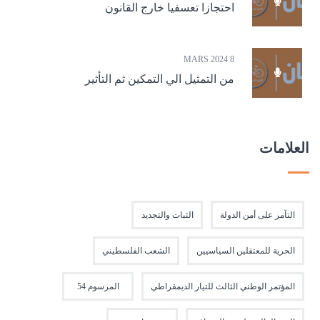
احتجازا تعسفيا خارج القانون
8 MARS 2024
من التمثيل الي التمكين ثم التأثير
العلامات
التآمر على أمن الدولة
الثبات والتجديد
الحرية للمعتقلين السياسيين
الشعب الفلسطيني
المؤتمر الوطني الثالث للتيار الديمقراطي
المرسوم 54