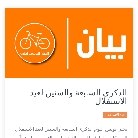
الذكرى السابعة والستين لعيد
الاستقلال
عيد الاستقلال
تحيي تونس اليوم الذكرى السابعة والستين لعيد الاستقلال