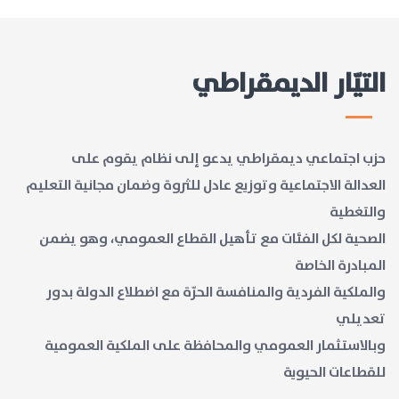
التيّار الديمقراطي
حزب اجتماعي ديمقراطي يدعو إلى نظام يقوم على
العدالة الاجتماعية وتوزيع عادل للثروة وضمان مجانية التعليم
والتغطية
الصحية لكل الفئات مع تأهيل القطاع العمومي، وهو يضمن
المبادرة الخاصة
والملكية الفردية والمنافسة الحرّة مع اضطلاع الدولة بدور
تعديلي
وبالاستثمار العمومي والمحافظة على الملكية العمومية
للقطاعات الحيوية