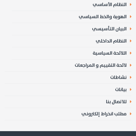
النظام الأساسي
الهوية والخط السياسي
البيان التأسيسي
النظام الداخلي
اللائحة السياسية
لائحة التقييم و المراجعات
نشاطات
بيانات
للاتصال بنا
مطلب انخراط إلكتروني