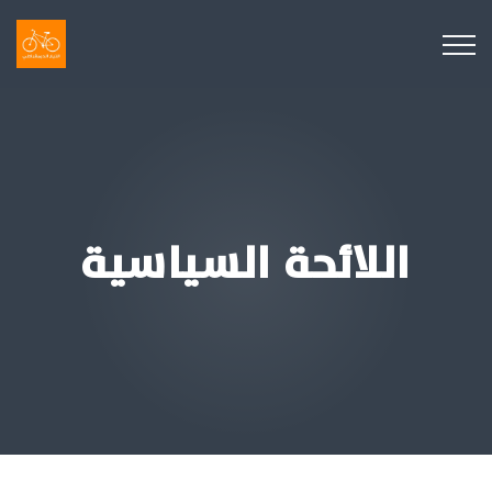
اللائحة السياسية