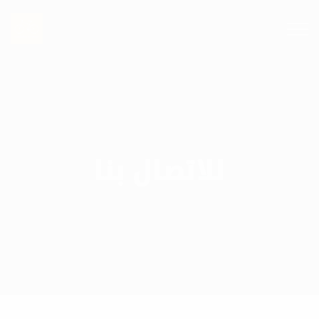
للاتصال بنا