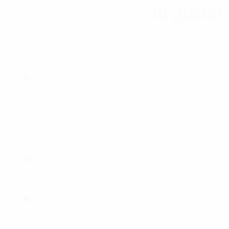
للإتصال بنا