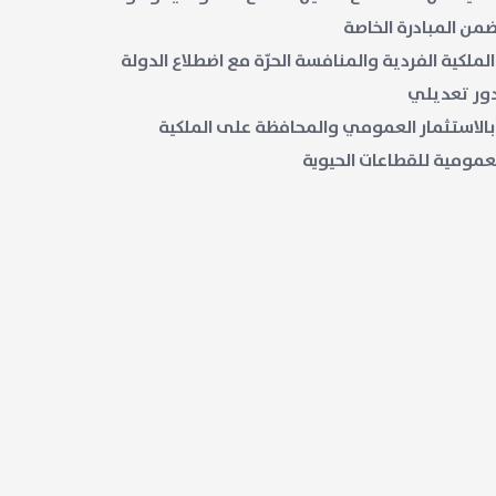
من المبادرة الخاصة
لملكية الفردية والمنافسة الحرّة مع اضطلاع الدولة
ور تعديلي
الاستثمار العمومي والمحافظة على الملكية
عمومية للقطاعات الحيوية