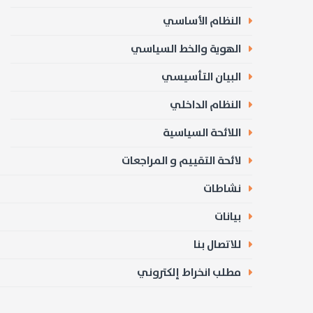
النظام الأساسي
الهوية والخط السياسي
البيان التأسيسي
النظام الداخلي
اللائحة السياسية
لائحة التقييم و المراجعات
نشاطات
بيانات
للاتصال بنا
مطلب انخراط إلكتروني