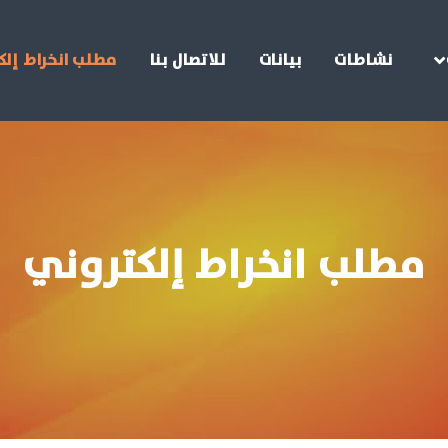
نشاطات
بيانات
للاتصال بنا
مطلب انخراط إلك
مطلب انخراط إلكتروني