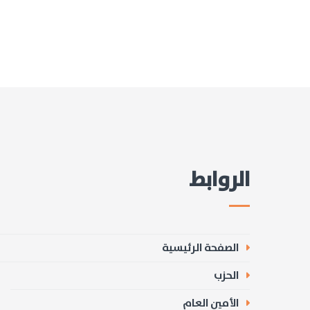
الروابط
الصفحة الرئيسية
الحزب
الأمين العام