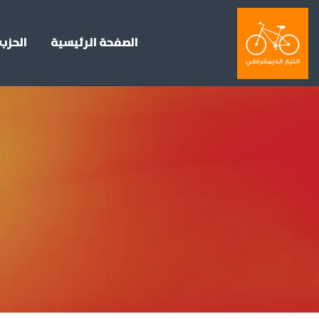
الصفحة الرئيسية
الحزب