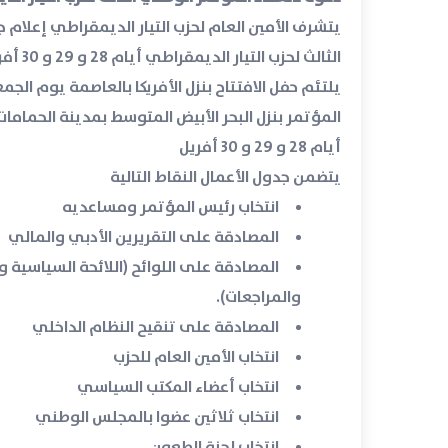
يتشرف الأمين العام لحزب التيار الديمقراطي إعلام 
الثالث لحزب التيار الديمقراطي أيام 28 و 29 و 30 أفريل 2023 تحت شعار
المؤتمر بنزل البحر الأبيض المتوسط بمدينة الحمامات
أيام 28 و 29 و 30 أفريل
يتضمن جدول الأعمال النقاط التالية
انتخاب رئيس المؤتمر ومساعديه
المصادقة على التقريرين الأدبي والمالي
المصادقة على اللوائح (اللائحة السياسية وا
والمراجعات).
المصادقة على تنقيح النظام الداخلي
انتخاب الأمين العام للحزب
انتخاب أعضاء المكتب السياسي
انتخاب ثلاثين عضوا بالمجلس الوطني
انتخاب لجنة الطعون