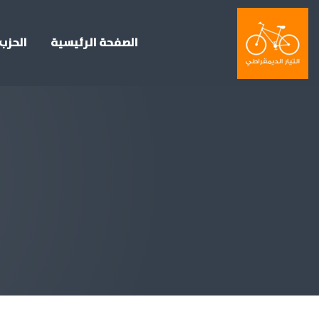
الصفحة الرئيسية
الحزب