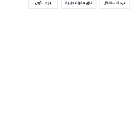
عيد الاستقلال
غلق مقرات حزبية
يوم الأرض