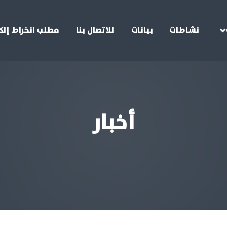
نشاطات
بيانات
للاتصال بنا
مطلب انخراط إلك
أخبار