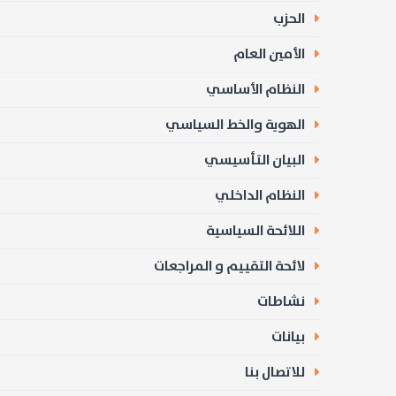
الحزب
الأمين العام
النظام الأساسي
الهوية والخط السياسي
البيان التأسيسي
النظام الداخلي
اللائحة السياسية
لائحة التقييم و المراجعات
نشاطات
بيانات
للاتصال بنا