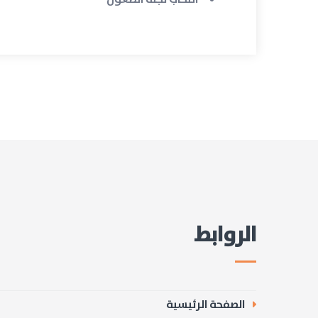
الروابط
الصفحة الرئيسية