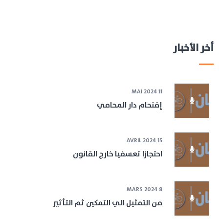
أخر الأخبار
11 MAI 2024
إقتحام دار المحامي
15 AVRIL 2024
احتجازا تعسفيا خارج القانون
8 MARS 2024
من التمثيل الي التمكين ثم التأثير