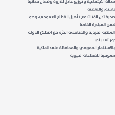
عدالة الاجتماعية وتوزيع عادل للثروة وضمان مجانية
تعليم والتغطية
صحية لكل الفئات مع تأهيل القطاع العمومي، وهو
من المبادرة الخاصة
لملكية الفردية والمنافسة الحرّة مع اضطلاع الدولة
ور تعديلي
الاستثمار العمومي والمحافظة على الملكية
عمومية للقطاعات الحيوية