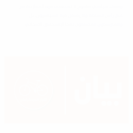
وفضاء سياسي مفتوح لا تستهدف فيه المعارضة من
قبل رأس السلطة ولا يعتقل فيه السياسيون، بل
والمترشحون المحتملون لهذا الإستحقاق الانتخابي.