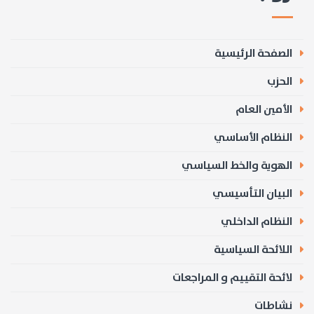
الصفحة الرئيسية
الحزب
الأمين العام
النظام الأساسي
الهوية والخط السياسي
البيان التأسيسي
النظام الداخلي
اللائحة السياسية
لائحة التقييم و المراجعات
نشاطات